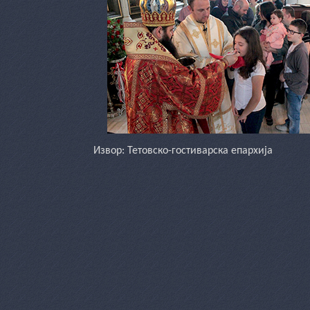
Извор: Тетовско-гостиварска епархија