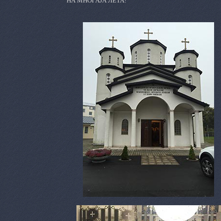
НА МНОГАЈА ЛЕТА!