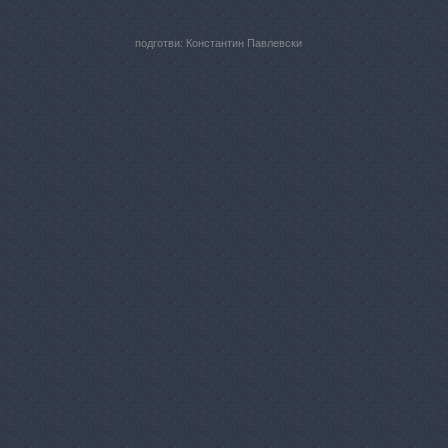
подготви: Константин Павлевски