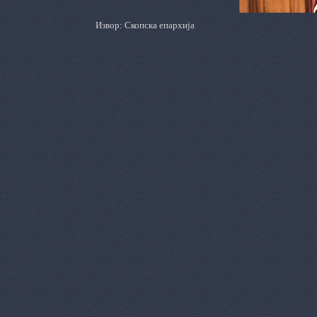
Извор: Скопска епархија