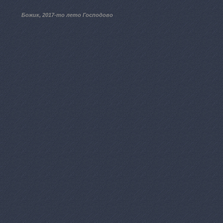
Божик, 2017-то лето Господово