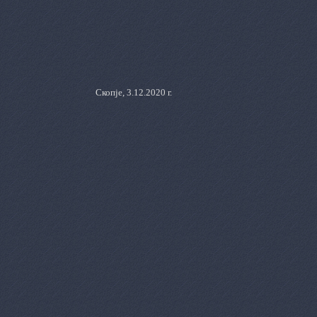
Скопје,
3.12.2020
г.