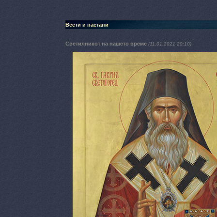
Вести и настани
Светилникот на нашето време
(11.01.2021 20:10)