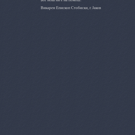
Викарен Епископ Стобиски, г. Јаков