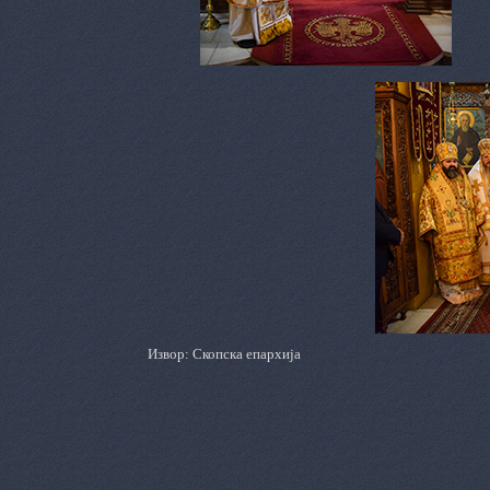
Извор: Скопска епархија