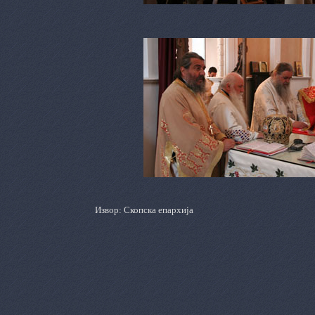
Извор: Скопска епархија