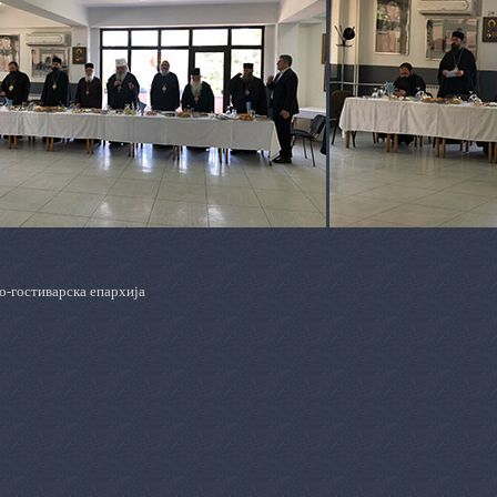
о-гостиварска епархија