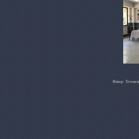
Извор: Тетовск